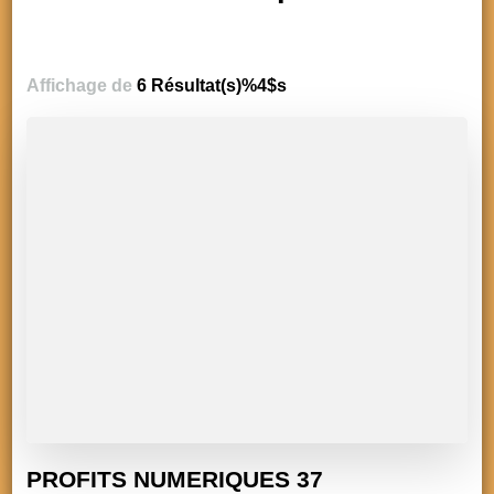
Affichage de
6 Résultat(s)%4$s
PROFITS NUMERIQUES 37