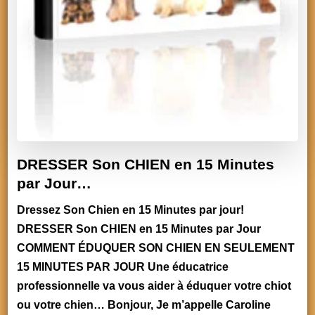
DRESSER Son CHIEN en 15 Minutes
par Jour…
Dressez Son Chien en 15 Minutes par jour!
DRESSER Son CHIEN en 15 Minutes par Jour
COMMENT ÉDUQUER SON CHIEN EN SEULEMENT
15 MINUTES PAR JOUR Une éducatrice
professionnelle va vous aider à éduquer votre chiot
ou votre chien… Bonjour, Je m’appelle Caroline