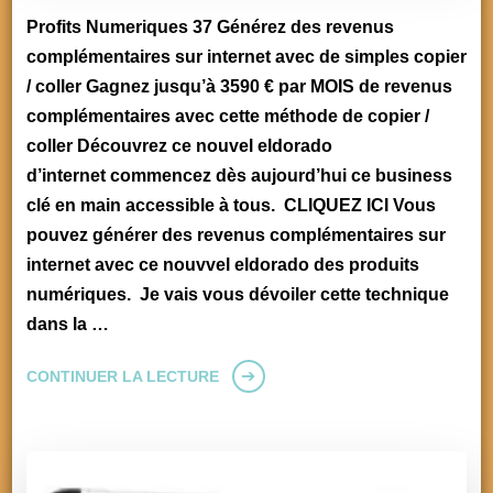
Profits Numeriques 37 Générez des revenus
complémentaires sur internet avec de simples copier
/ coller Gagnez jusqu’à 3590 € par MOIS de revenus
complémentaires avec cette méthode de copier /
coller Découvrez ce nouvel eldorado
d’internet commencez dès aujourd’hui ce business
clé en main accessible à tous. CLIQUEZ ICI Vous
pouvez générer des revenus complémentaires sur
internet avec ce nouvvel eldorado des produits
numériques. Je vais vous dévoiler cette technique
dans la …
CONTINUER LA LECTURE