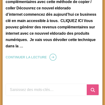
complémentaires avec cette méthode de copier /
coller Découvrez ce nouvel eldorado
d’internet commencez dès aujourd’hui ce business
clé en main accessible à tous. CLIQUEZ ICI Vous
pouvez générer des revenus complémentaires sur
internet avec ce nouvvel eldorado des produits
numériques. Je vais vous dévoiler cette technique
dans la …
CONTINUER LA LECTURE
Vous
rechercher
quelque