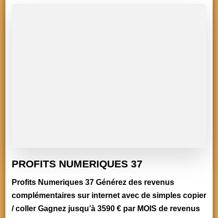
PROFITS NUMERIQUES 37
Profits Numeriques 37 Générez des revenus
complémentaires sur internet avec de simples copier
/ coller Gagnez jusqu’à 3590 € par MOIS de revenus